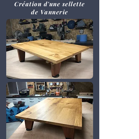
Création d'une sellette
de Vannerie